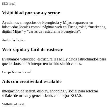
SEO local
Visibilidad por zona y sector
Ayudamos a negocios de Fuengirola y Mijas a aparecer en
búsquedas locales como “páginas web en Fuengirola”, “marketing
digital Mijas” y “cartas de restaurante Fuengirola”.
Auditoría técnica
Web rápida y fácil de rastrear
Evaluamos velocidad, estructura HTML y datos estructurados para
que los bots de IA interpreten tu sitio sin fricciones.
Campañas omnicanal
Ads con creatividad escalable
Integración de search, display, shopping y social para reforzar
señales de marca y generar leads con mejor ROAS.
Visibilidad local