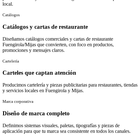
local.
Catálogos
Catálogos y cartas de restaurante
Diseñamos catálogos comerciales y cartas de restaurante
Fuengirola/Mijas que convierten, con foco en productos,
promociones y mensajes claros.
Cartelería
Carteles que captan atención
Producimos cartelería y piezas publicitarias para restaurantes, tiendas
y servicios locales en Fuengirola y Mijas.
Marca corporativa
Diseño de marca completo
Definimos sistemas visuales, paletas, tipografías y piezas de
aplicación para que tu marca sea consistente en todos los canales.