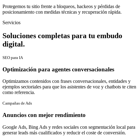
Protegemos tu sitio frente a bloqueos, hackeos y pérdidas de
posicionamiento con medidas técnicas y recuperación rápida.
Servicios
Soluciones completas para tu embudo
digital.
SEO para IA
Optimización para agentes conversacionales
Optimizamos contenidos con frases conversacionales, entidades y
ejemplos sectoriales para que los asistentes de voz y chatbots te citen
como referencia.
Campañas de Ads
Anuncios con mejor rendimiento
Google Ads, Bing Ads y redes sociales con segmentación local para
generar leads más cualificados y reducir el coste de conversión.