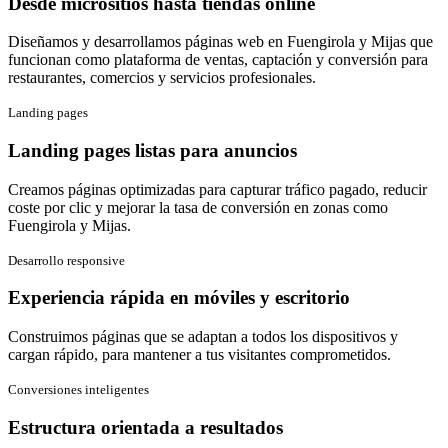
Desde micrositios hasta tiendas online
Diseñamos y desarrollamos páginas web en Fuengirola y Mijas que
funcionan como plataforma de ventas, captación y conversión para
restaurantes, comercios y servicios profesionales.
Landing pages
Landing pages listas para anuncios
Creamos páginas optimizadas para capturar tráfico pagado, reducir
coste por clic y mejorar la tasa de conversión en zonas como
Fuengirola y Mijas.
Desarrollo responsive
Experiencia rápida en móviles y escritorio
Construimos páginas que se adaptan a todos los dispositivos y
cargan rápido, para mantener a tus visitantes comprometidos.
Conversiones inteligentes
Estructura orientada a resultados