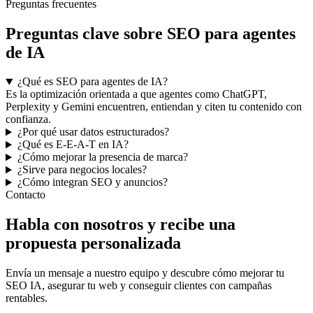
Preguntas frecuentes
Preguntas clave sobre SEO para agentes
de IA
¿Qué es SEO para agentes de IA?
Es la optimización orientada a que agentes como ChatGPT,
Perplexity y Gemini encuentren, entiendan y citen tu contenido con
confianza.
¿Por qué usar datos estructurados?
¿Qué es E-E-A-T en IA?
¿Cómo mejorar la presencia de marca?
¿Sirve para negocios locales?
¿Cómo integran SEO y anuncios?
Contacto
Habla con nosotros y recibe una
propuesta personalizada
Envía un mensaje a nuestro equipo y descubre cómo mejorar tu
SEO IA, asegurar tu web y conseguir clientes con campañas
rentables.