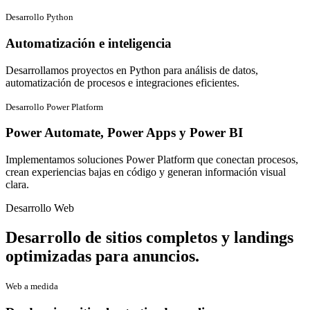
Desarrollo Python
Automatización e inteligencia
Desarrollamos proyectos en Python para análisis de datos,
automatización de procesos e integraciones eficientes.
Desarrollo Power Platform
Power Automate, Power Apps y Power BI
Implementamos soluciones Power Platform que conectan procesos,
crean experiencias bajas en código y generan información visual
clara.
Desarrollo Web
Desarrollo de sitios completos y landings
optimizadas para anuncios.
Web a medida