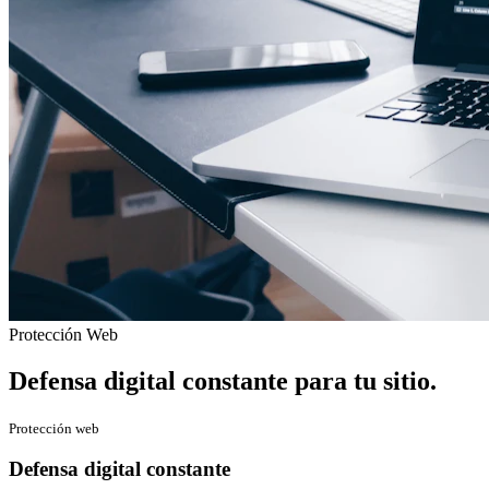
Protección Web
Defensa digital constante para tu sitio.
Protección web
Defensa digital constante