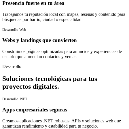
Presencia fuerte en tu área
Trabajamos tu reputación local con mapas, reseñas y contenido para
búsquedas por barrio, ciudad o especialidad.
Desarrollo Web
Webs y landings que convierten
Construimos páginas optimizadas para anuncios y experiencias de
usuario que aumentan contactos y ventas.
Desarrollo
Soluciones tecnológicas para tus
proyectos digitales.
Desarrollo .NET
Apps empresariales seguras
Creamos aplicaciones .NET robustas, APIs y soluciones web que
garantizan rendimiento y estabilidad para tu negocio.