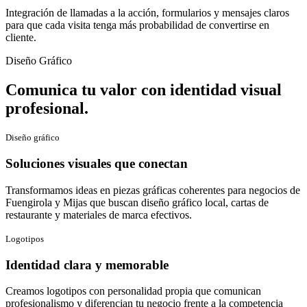
Integración de llamadas a la acción, formularios y mensajes claros
para que cada visita tenga más probabilidad de convertirse en
cliente.
Diseño Gráfico
Comunica tu valor con identidad visual
profesional.
Diseño gráfico
Soluciones visuales que conectan
Transformamos ideas en piezas gráficas coherentes para negocios de
Fuengirola y Mijas que buscan diseño gráfico local, cartas de
restaurante y materiales de marca efectivos.
Logotipos
Identidad clara y memorable
Creamos logotipos con personalidad propia que comunican
profesionalismo y diferencian tu negocio frente a la competencia